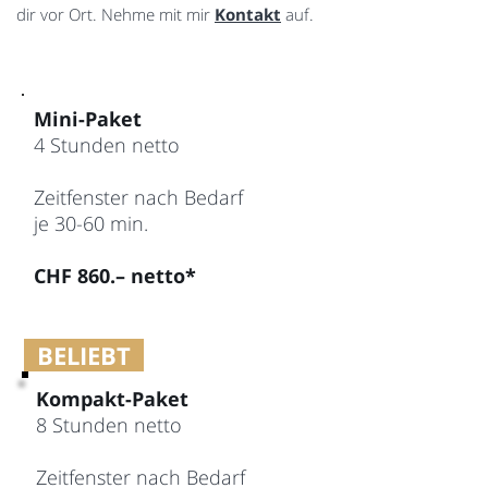
dir vor Ort. Nehme mit mir
Kontakt
auf.
Mini-Paket
4 Stunden netto
Zeitfenster nach Bedarf
je 30-60 min.
CHF 860.– netto*
BELIEBT
Kompakt-Paket
8 Stunden netto
Zeitfenster nach Bedarf