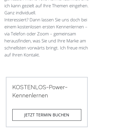
ich kann gezielt auf Ihre Themen eingehen.
Ganz individuell.
Interessiert? Dann lassen Sie uns doch bei
einem kostenlosen ersten Kennenlernen –
via Telefon oder Zoom – gemeinsam
herausfinden, was Sie und Ihre Marke am
schnellsten vorwärts bringt. Ich freue mich
auf Ihren Kontakt.
KOSTENLOS-Power-
Kennenlernen
JETZT TERMIN BUCHEN