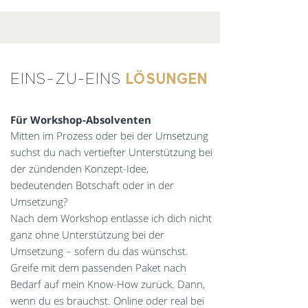
LÖSUNGEN
EINS-ZU-EINS
Für Workshop-Absolventen
Mitten im Prozess oder bei der Umsetzung
suchst du nach vertiefter Unterstützung bei
der zündenden Konzept-Idee,
bedeutenden Botschaft oder in der
Umsetzung?
Nach dem Workshop entlasse ich dich nicht
ganz ohne Unterstützung bei der
Umsetzung – sofern du das wünschst.
Greife mit dem passenden Paket nach
Bedarf auf mein Know-How zurück. Dann,
wenn du es brauchst. Online oder real bei