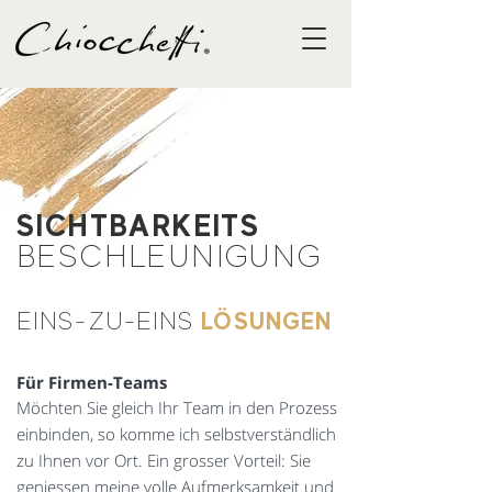
SICHTBARKEITS
BESCHLEUNIGUNG
LÖSUNGEN
EINS-ZU-EINS
Für Firmen-Teams
Möchten Sie gleich Ihr Team in den Prozess
einbinden, so komme ich selbstverständlich
zu Ihnen vor Ort. Ein grosser Vorteil: Sie
geniessen meine volle Aufmerksamkeit und